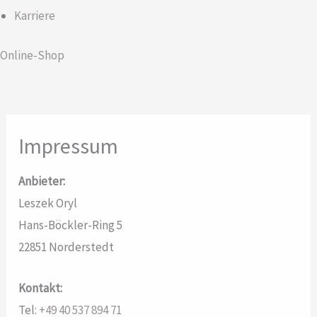
Karriere
Online-Shop
Impressum
Anbieter:
Leszek Oryl
Hans-Böckler-Ring 5
22851 Norderstedt
Kontakt:
Tel:
+49 40 537 894 71