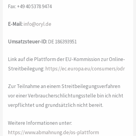
Fax: +49 40 5378 9474
E-Mail:
info@oryl.de
Umsatzsteuer-ID:
DE 186393951
Link auf die Plattform der EU-Kommission zur Online-
Streitbeilegung:
https://ec.europa.eu/consumers/odr
Zur Teilnahme an einem Streitbeilegungsverfahren
vor einer Verbraucherschlichtungsstelle bin ich nicht
verpflichtet und grundsätzlich nicht bereit.
Weitere Informationen unter:
https://www.abmahnung.de/os-plattform