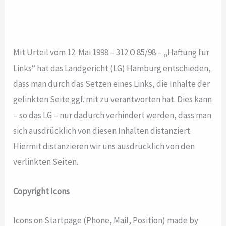
Mit Urteil vom 12. Mai 1998 – 312 O 85/98 – „Haftung für
Links“ hat das Landgericht (LG) Hamburg entschieden,
dass man durch das Setzen eines Links, die Inhalte der
gelinkten Seite ggf. mit zu verantworten hat. Dies kann
– so das LG – nur dadurch verhindert werden, dass man
sich ausdrücklich von diesen Inhalten distanziert.
Hiermit distanzieren wir uns ausdrücklich von den
verlinkten Seiten.
Copyright Icons
Icons on Startpage (Phone, Mail, Position) made by