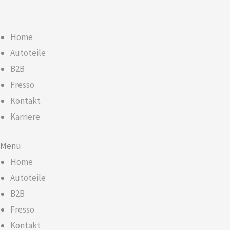
Home
Autoteile
B2B
Fresso
Kontakt
Karriere
Menu
Home
Autoteile
B2B
Fresso
Kontakt